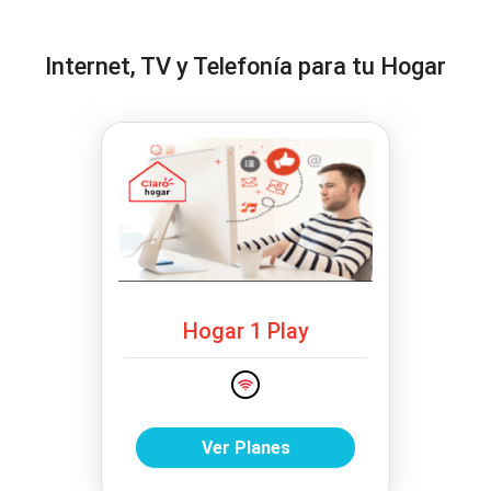
Internet, TV y Telefonía para tu Hogar
Hogar 1 Play
Ver Planes