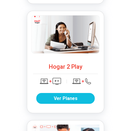
Hogar 2 Play
Ver Planes