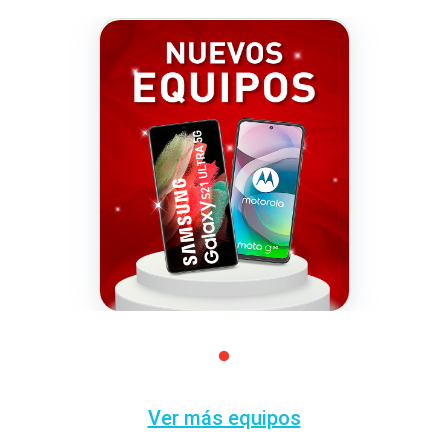
Ver más equipos